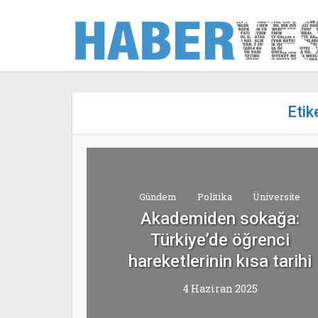
Etik
Gündem
Politika
Üniversite
Akademiden sokağa:
Türkiye’de öğrenci
hareketlerinin kısa tarihi
4 Haziran 2025