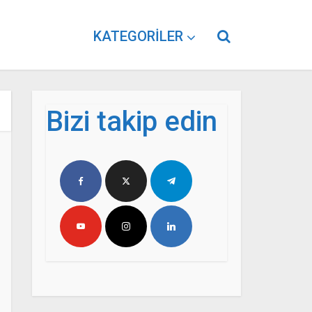
KATEGORILER
Bizi takip edin