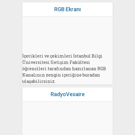
RGB Ekranı
İçerikleri ve çekimleri İstanbul Bilgi
Üniversitesi İletişim Fakültesi
öğrencileri tarafından hazırlanan RGB
Kanalının zengin içeriğine buradan
ulaşabilirsiniz.
RadyoVesaire