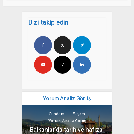
Bizi takip edin
Yorum Analiz Görüş
Gündem
Yaşam
Yorum Analiz Görüş
Balkanlar’da tarih ve hafıza: