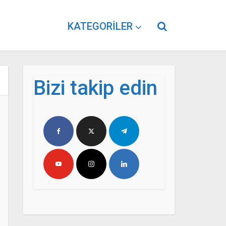
KATEGORILER
Bizi takip edin