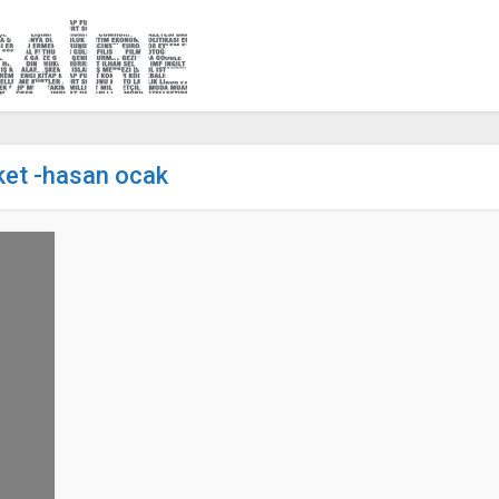
ket -hasan ocak