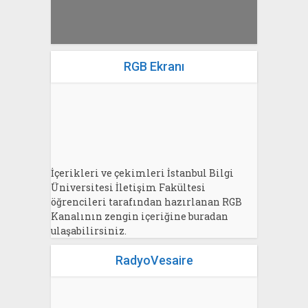
RGB Ekranı
İçerikleri ve çekimleri İstanbul Bilgi
Üniversitesi İletişim Fakültesi
öğrencileri tarafından hazırlanan RGB
Kanalının zengin içeriğine buradan
ulaşabilirsiniz.
RadyoVesaire