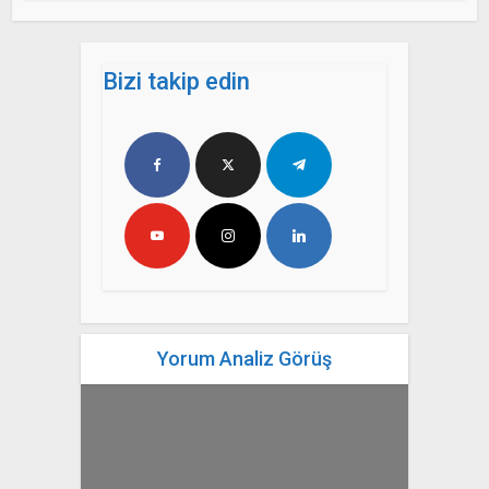
Bizi takip edin
Yorum Analiz Görüş