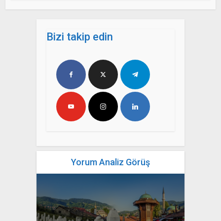
Bizi takip edin
Yorum Analiz Görüş