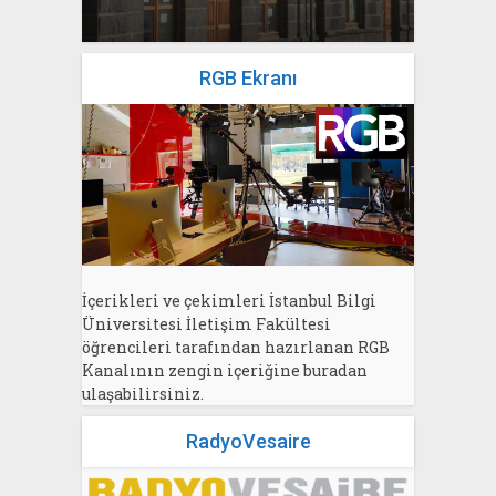
RGB Ekranı
İçerikleri ve çekimleri İstanbul Bilgi
Üniversitesi İletişim Fakültesi
öğrencileri tarafından hazırlanan RGB
Kanalının zengin içeriğine buradan
ulaşabilirsiniz.
RadyoVesaire