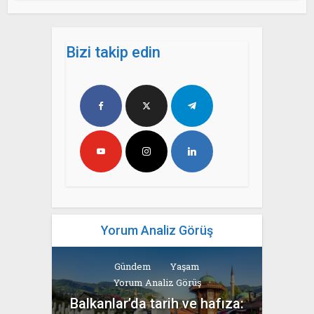
Bizi takip edin
Yorum Analiz Görüş
Gündem
Yaşam
Yorum Analiz Görüş
Balkanlar’da tarih ve hafıza: