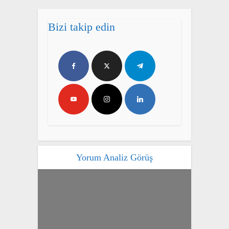
Bizi takip edin
Yorum Analiz Görüş