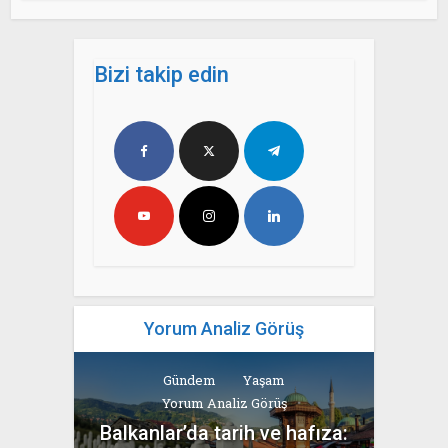
Bizi takip edin
Yorum Analiz Görüş
Gündem
Yaşam
Yorum Analiz Görüş
Balkanlar’da tarih ve hafıza: