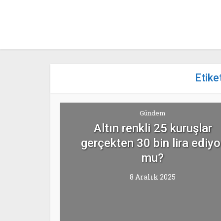
Etike
Gündem
Altın renkli 25 kuruşlar
gerçekten 30 bin lira ediyo
mu?
8 Aralık 2025