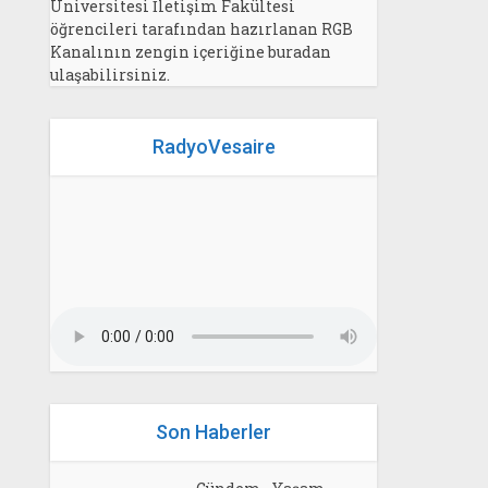
Üniversitesi İletişim Fakültesi
öğrencileri tarafından hazırlanan RGB
Kanalının zengin içeriğine buradan
ulaşabilirsiniz.
RadyoVesaire
Son Haberler