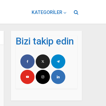
KATEGORILER
Bizi takip edin