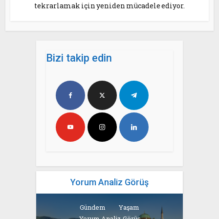
tekrarlamak için yeniden mücadele ediyor.
Bizi takip edin
Yorum Analiz Görüş
Gündem
Yaşam
Yorum Analiz Görüş