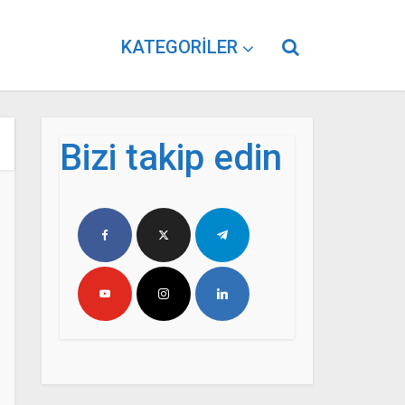
KATEGORILER
Bizi takip edin