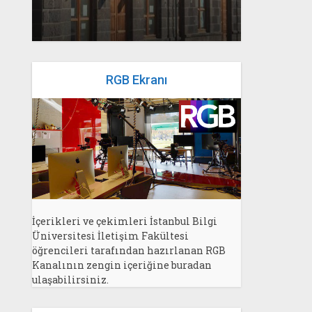
RGB Ekranı
İçerikleri ve çekimleri İstanbul Bilgi
Üniversitesi İletişim Fakültesi
öğrencileri tarafından hazırlanan RGB
Kanalının zengin içeriğine buradan
ulaşabilirsiniz.