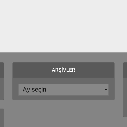
ARŞIVLER