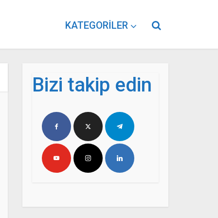
KATEGORILER
Bizi takip edin