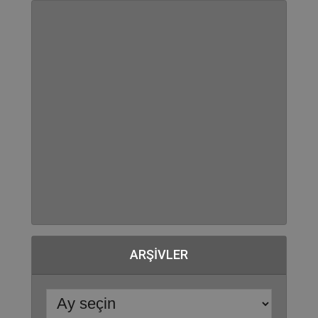
ARŞIVLER