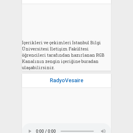
İçerikleri ve çekimleri İstanbul Bilgi
Üniversitesi İletişim Fakültesi
öğrencileri tarafından hazırlanan RGB
Kanalının zengin içeriğine buradan
ulaşabilirsiniz.
RadyoVesaire