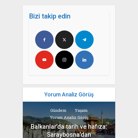
Bizi takip edin
Yorum Analiz Görüş
Gündem
Yaşam
Yorum Analiz Görüş
Balkanlar’da tarih ve hafıza:
Saraybosna’dan