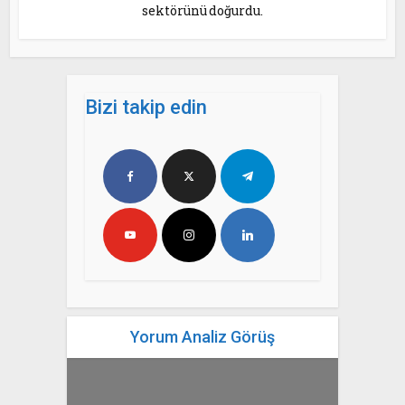
sektörünü doğurdu.
Bizi takip edin
Yorum Analiz Görüş