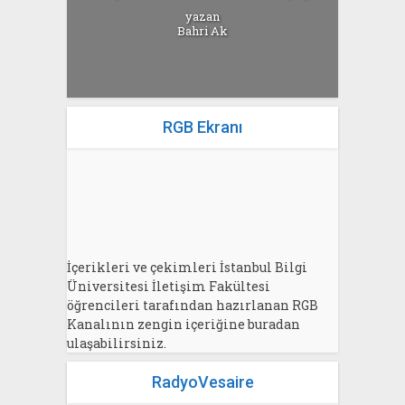
yazan
Bahri Ak
RGB Ekranı
İçerikleri ve çekimleri İstanbul Bilgi
Üniversitesi İletişim Fakültesi
öğrencileri tarafından hazırlanan RGB
Kanalının zengin içeriğine buradan
ulaşabilirsiniz.
RadyoVesaire