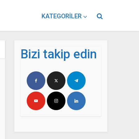
KATEGORILER
Bizi takip edin