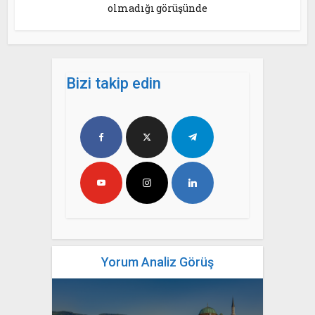
olmadığı görüşünde
Bizi takip edin
Yorum Analiz Görüş