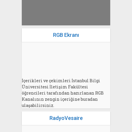
RGB Ekranı
İçerikleri ve çekimleri İstanbul Bilgi
Üniversitesi İletişim Fakültesi
öğrencileri tarafından hazırlanan RGB
Kanalının zengin içeriğine buradan
ulaşabilirsiniz.
RadyoVesaire