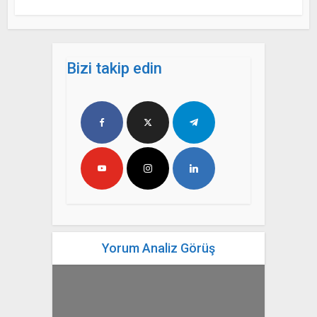
Bizi takip edin
Yorum Analiz Görüş