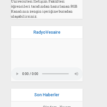
Üniversitesi İletişim Fakültesi
öğrencileri tarafından hazırlanan RGB
Kanalının zengin içeriğine buradan
ulaşabilirsiniz.
RadyoVesaire
Son Haberler