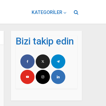
KATEGORILER
Bizi takip edin