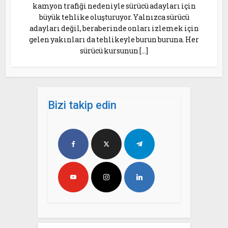
kamyon trafiği nedeniyle sürücü adayları için
büyük tehlike oluşturuyor. Yalnızca sürücü
adayları değil, beraberinde onları izlemek için
gelen yakınları da tehlikeyle burun buruna. Her
sürücü kursunun […]
Bizi takip edin