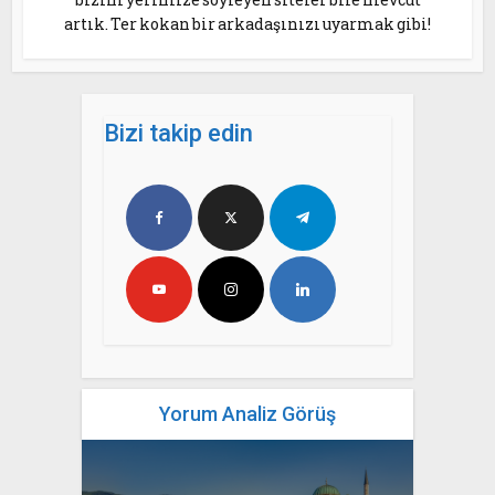
artık. Ter kokan bir arkadaşınızı uyarmak gibi!
Bizi takip edin
Yorum Analiz Görüş