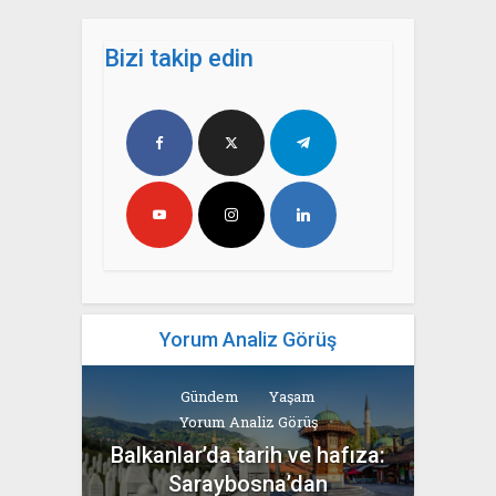
Bizi takip edin
Yorum Analiz Görüş
Gündem
Yaşam
Yorum Analiz Görüş
Balkanlar’da tarih ve hafıza:
Saraybosna’dan