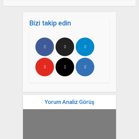
Bizi takip edin
Yorum Analiz Görüş