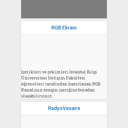
RGB Ekranı
İçerikleri ve çekimleri İstanbul Bilgi
Üniversitesi İletişim Fakültesi
öğrencileri tarafından hazırlanan RGB
Kanalının zengin içeriğine buradan
ulaşabilirsiniz.
RadyoVesaire