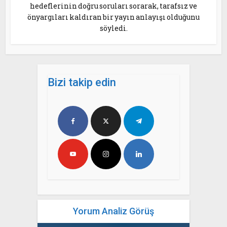
hedeflerinin doğru soruları sorarak, tarafsız ve
önyargıları kaldıran bir yayın anlayışı olduğunu
söyledi.
Bizi takip edin
Yorum Analiz Görüş