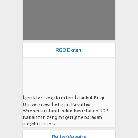
RGB Ekranı
İçerikleri ve çekimleri İstanbul Bilgi
Üniversitesi İletişim Fakültesi
öğrencileri tarafından hazırlanan RGB
Kanalının zengin içeriğine buradan
ulaşabilirsiniz.
RadyoVesaire