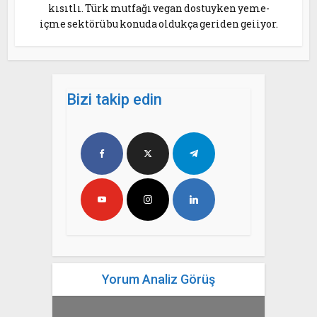
kısıtlı. Türk mutfağı vegan dostuyken yeme-
içme sektörü bu konuda oldukça geriden geiiyor.
Bizi takip edin
Yorum Analiz Görüş