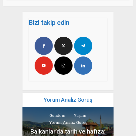
Bizi takip edin
Yorum Analiz Görüş
Gündem
Yaşam
Yorum Analiz Görüş
Balkanlar’da tarih ve hafıza: