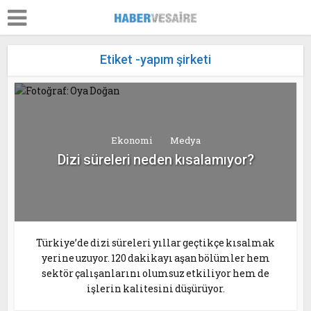
Etiket -yapım şirketi
Ekonomi
Medya
Dizi süreleri neden kısalamıyor?
Türkiye’de dizi süreleri yıllar geçtikçe kısalmak
yerine uzuyor. 120 dakikayı aşan bölümler hem
sektör çalışanlarını olumsuz etkiliyor hem de
işlerin kalitesini düşürüyor.