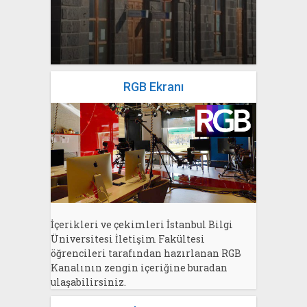
yazan
Bahri Ak
RGB Ekranı
İçerikleri ve çekimleri İstanbul Bilgi
Üniversitesi İletişim Fakültesi
öğrencileri tarafından hazırlanan RGB
Kanalının zengin içeriğine buradan
ulaşabilirsiniz.