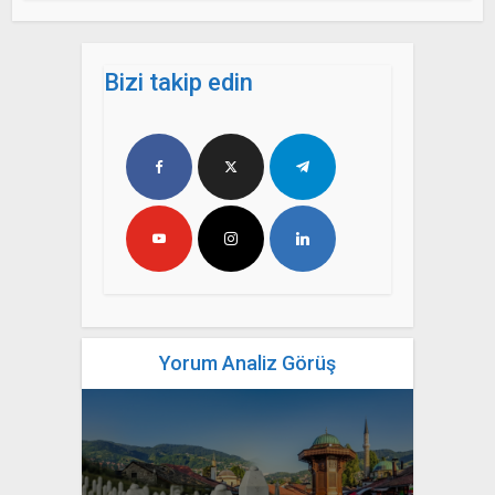
Bizi takip edin
Yorum Analiz Görüş