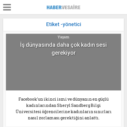
Etiket -yönetici
Yaşam
İş dünyasında daha çok kadın sesi
gerekiyor
Facebook'un ikinci ismi ve dünyanın en güçlü
kadınlarından Sheryl Sandberg Bilgi
Üniversitesi öğrencilerine kadınların sınırları
nasıl zorlaması gerektiğini anlattı.