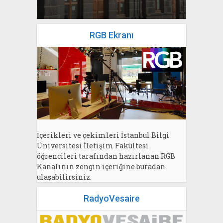
RGB Ekranı
İçerikleri ve çekimleri İstanbul Bilgi
Üniversitesi İletişim Fakültesi
öğrencileri tarafından hazırlanan RGB
Kanalının zengin içeriğine buradan
ulaşabilirsiniz.
RadyoVesaire