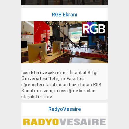
RGB Ekranı
İçerikleri ve çekimleri İstanbul Bilgi
Üniversitesi İletişim Fakültesi
öğrencileri tarafından hazırlanan RGB
Kanalının zengin içeriğine buradan
ulaşabilirsiniz.
RadyoVesaire