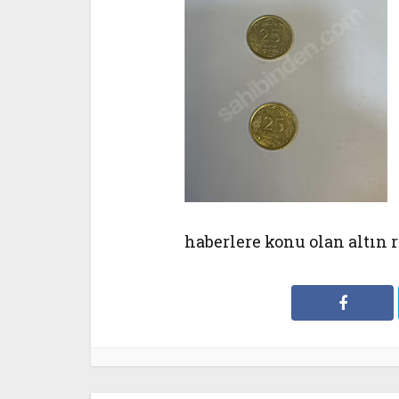
haberlere konu olan altın 