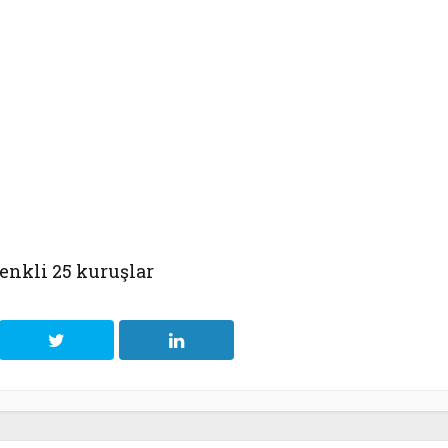
renkli 25 kuruşlar