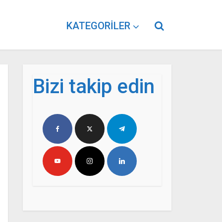
KATEGORILER
Bizi takip edin