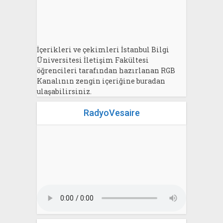
İçerikleri ve çekimleri İstanbul Bilgi
Üniversitesi İletişim Fakültesi
öğrencileri tarafından hazırlanan RGB
Kanalının zengin içeriğine buradan
ulaşabilirsiniz.
RadyoVesaire