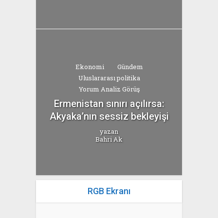
Ekonomi
Gündem
Uluslararası politika
Yorum Analiz Görüş
Ermenistan sınırı açılırsa:
Akyaka’nın sessiz bekleyişi
yazan
Bahri Ak
RGB Ekranı