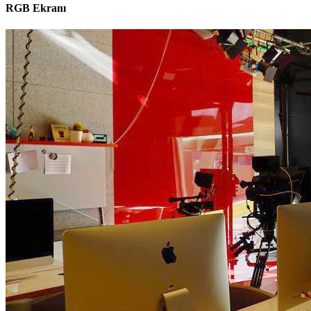
RGB Ekranı