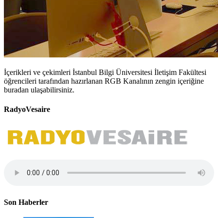
İçerikleri ve çekimleri İstanbul Bilgi Üniversitesi İletişim Fakültesi
öğrencileri tarafından hazırlanan RGB Kanalının zengin içeriğine
buradan ulaşabilirsiniz.
RadyoVesaire
Son Haberler