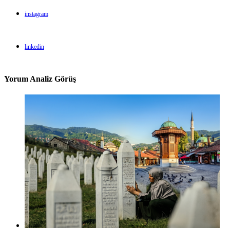
instagram
linkedin
Yorum Analiz Görüş