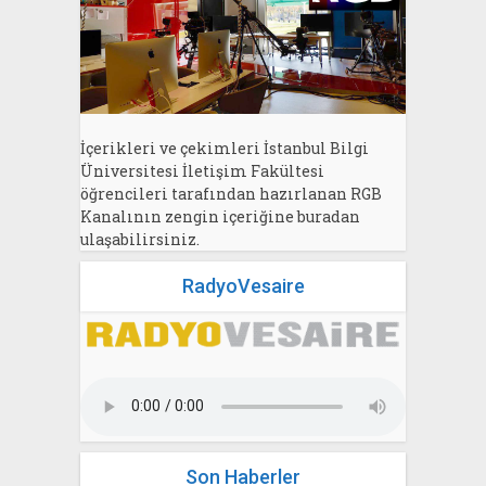
İçerikleri ve çekimleri İstanbul Bilgi
Üniversitesi İletişim Fakültesi
öğrencileri tarafından hazırlanan RGB
Kanalının zengin içeriğine buradan
ulaşabilirsiniz.
RadyoVesaire
Son Haberler