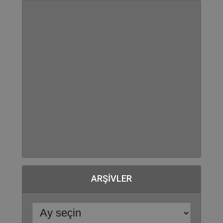
ARŞIVLER