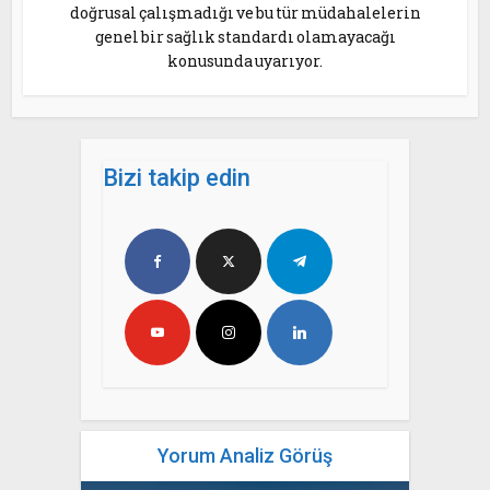
doğrusal çalışmadığı ve bu tür müdahalelerin
genel bir sağlık standardı olamayacağı
konusunda uyarıyor.
Bizi takip edin
Yorum Analiz Görüş