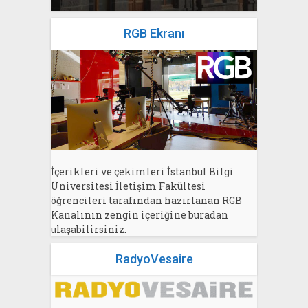
RGB Ekranı
İçerikleri ve çekimleri İstanbul Bilgi
Üniversitesi İletişim Fakültesi
öğrencileri tarafından hazırlanan RGB
Kanalının zengin içeriğine buradan
ulaşabilirsiniz.
RadyoVesaire