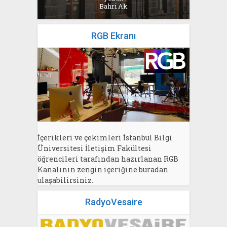
Bahri Ak
RGB Ekranı
İçerikleri ve çekimleri İstanbul Bilgi
Üniversitesi İletişim Fakültesi
öğrencileri tarafından hazırlanan RGB
Kanalının zengin içeriğine buradan
ulaşabilirsiniz.
RadyoVesaire