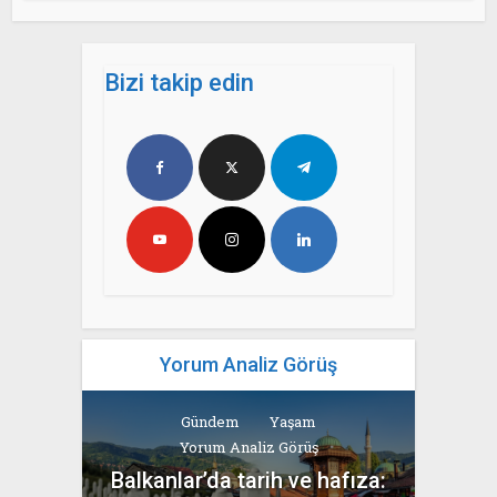
Bizi takip edin
Yorum Analiz Görüş
Gündem
Yaşam
Yorum Analiz Görüş
Balkanlar’da tarih ve hafıza: