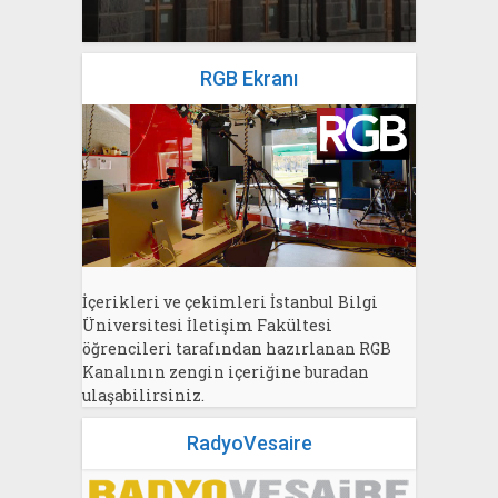
RGB Ekranı
İçerikleri ve çekimleri İstanbul Bilgi
Üniversitesi İletişim Fakültesi
öğrencileri tarafından hazırlanan RGB
Kanalının zengin içeriğine buradan
ulaşabilirsiniz.
RadyoVesaire