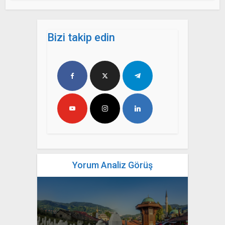
Bizi takip edin
Yorum Analiz Görüş