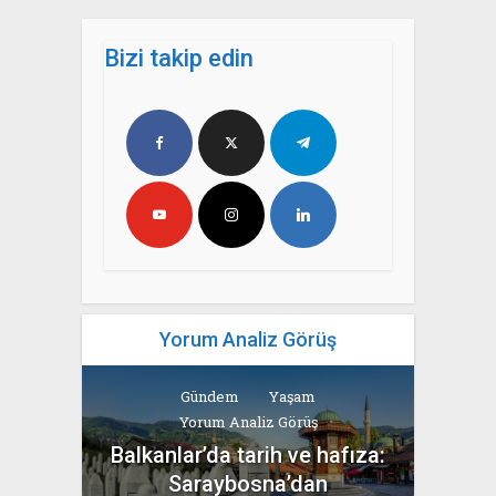
Bizi takip edin
Yorum Analiz Görüş
Gündem
Yaşam
Yorum Analiz Görüş
Balkanlar’da tarih ve hafıza:
Saraybosna’dan