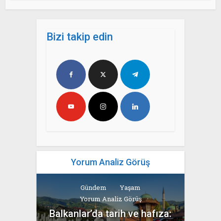
Bizi takip edin
Yorum Analiz Görüş
Gündem
Yaşam
Yorum Analiz Görüş
Balkanlar’da tarih ve hafıza: