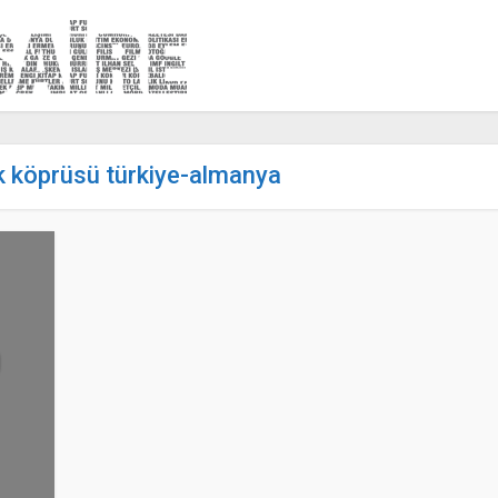
ik köprüsü türkiye-almanya