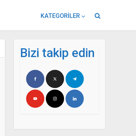
KATEGORILER
Bizi takip edin