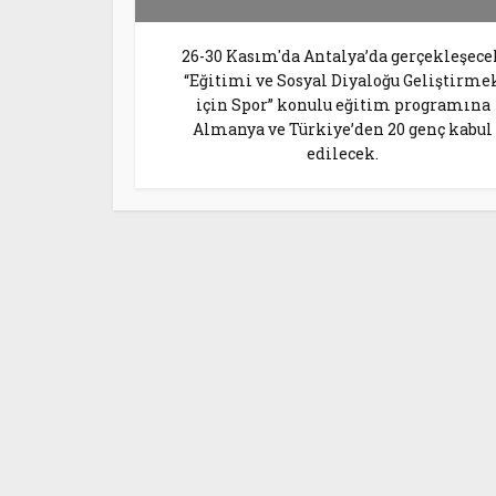
26-30 Kasım'da Antalya’da gerçekleşece
“Eğitimi ve Sosyal Diyaloğu Geliştirme
için Spor” konulu eğitim programına
Almanya ve Türkiye’den 20 genç kabul
edilecek.