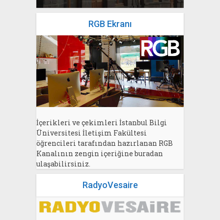
RGB Ekranı
İçerikleri ve çekimleri İstanbul Bilgi
Üniversitesi İletişim Fakültesi
öğrencileri tarafından hazırlanan RGB
Kanalının zengin içeriğine buradan
ulaşabilirsiniz.
RadyoVesaire