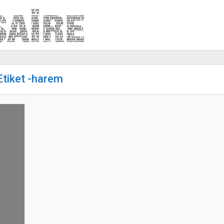
Etiket -harem