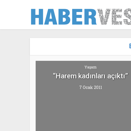
Yaşam
“Harem kadınları açıktı”
7 Ocak 2011