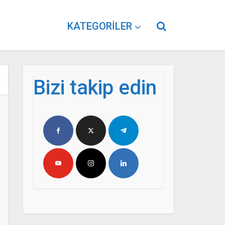
KATEGORILER
Bizi takip edin