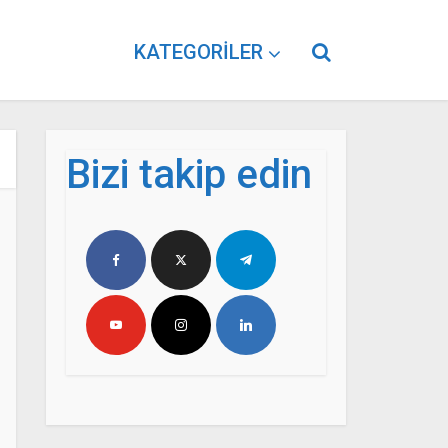
KATEGORILER
Bizi takip edin