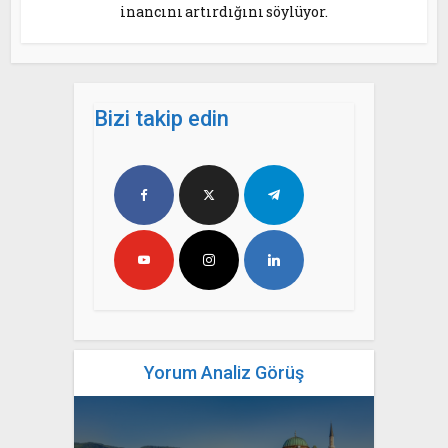
inancını artırdığını söylüyor.
Bizi takip edin
Yorum Analiz Görüş