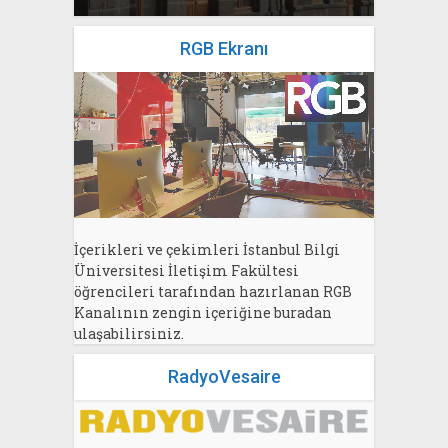
RGB Ekranı
İçerikleri ve çekimleri İstanbul Bilgi
Üniversitesi İletişim Fakültesi
öğrencileri tarafından hazırlanan RGB
Kanalının zengin içeriğine buradan
ulaşabilirsiniz.
RadyoVesaire