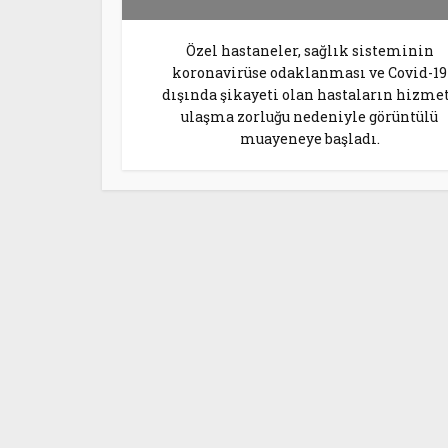
Özel hastaneler, sağlık sisteminin
koronavirüse odaklanması ve Covid-19
dışında şikayeti olan hastaların hizme
ulaşma zorluğu nedeniyle görüntülü
muayeneye başladı.