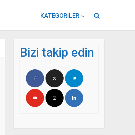
KATEGORILER
Bizi takip edin