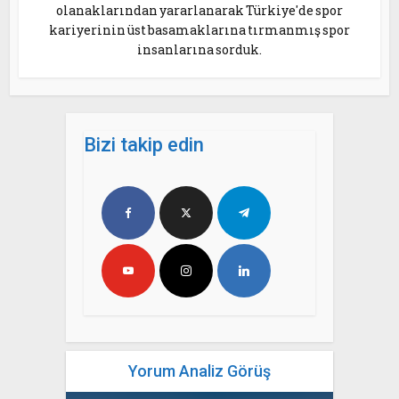
olanaklarından yararlanarak Türkiye'de spor
kariyerinin üst basamaklarına tırmanmış spor
insanlarına sorduk.
Bizi takip edin
Yorum Analiz Görüş